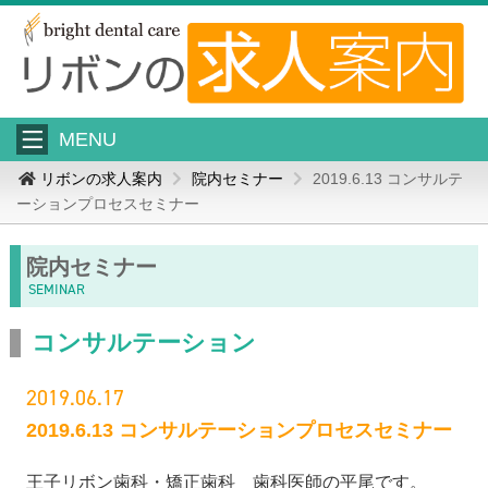
MENU
リボンの求人案内
院内セミナー
2019.6.13 コンサルテ
ーションプロセスセミナー
院内セミナー
SEMINAR
コンサルテーション
2019.06.17
2019.6.13 コンサルテーションプロセスセミナー
王子リボン歯科・矯正歯科 歯科医師の平尾です。